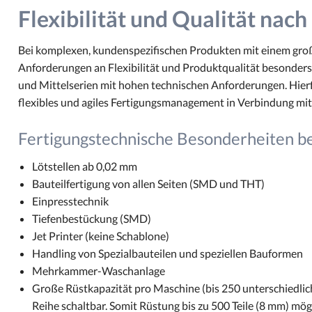
Flexibilität und Qualität nac
Bei komplexen, kundenspezifischen Produkten mit einem gro
Anforderungen an Flexibilität und Produktqualität besonders 
und Mittelserien mit hohen technischen Anforderungen. Hier
flexibles und agiles Fertigungsmanagement in Verbindung mit
Fertigungstechnische Besonderheiten b
Lötstellen ab 0,02 mm
Bauteilfertigung von allen Seiten (SMD und THT)
Einpresstechnik
Tiefenbestückung (SMD)
Jet Printer (keine Schablone)
Handling von Spezialbauteilen und speziellen Bauformen
Mehrkammer-Waschanlage
Große Rüstkapazität pro Maschine (bis 250 unterschiedlic
Reihe schaltbar. Somit Rüstung bis zu 500 Teile (8 mm) mögl